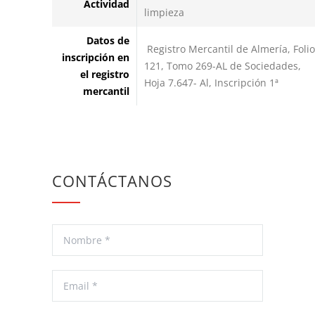
Actividad
limpieza
Datos de
Registro Mercantil de Almería, Folio
inscripción en
121, Tomo 269-AL de Sociedades,
el registro
Hoja 7.647- Al, Inscripción 1ª
mercantil
CONTÁCTANOS