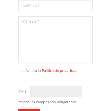
Acepto la
Política de privacidad
54 + 1
=
*todos los campos son obligatorios