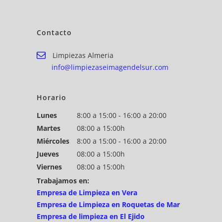
Contacto
Limpiezas Almeria
info@limpiezaseimagendelsur.com
Horario
Lunes
8:00 a 15:00 - 16:00 a 20:00
Martes
08:00 a 15:00h
Miércoles
8:00 a 15:00 - 16:00 a 20:00
Jueves
08:00 a 15:00h
Viernes
08:00 a 15:00h
Trabajamos en:
Empresa de Limpieza en Vera
Empresa de Limpieza en Roquetas de Mar
Empresa de limpieza en El Ejido