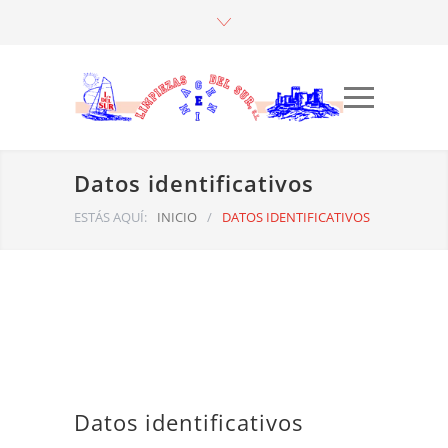
Datos identificativos
ESTÁS AQUÍ:
INICIO
/
DATOS IDENTIFICATIVOS
Datos identificativos