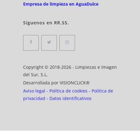
Empresa de limpieza en AguaDulce
Síguenos en RR.SS.
Copyright © 2018-2026 - Limpiezas e Imagen
del Sur, S.L.
Desarrollada por
VISIONCLICK
®
Aviso legal
-
Política de cookies
-
Política de
privacidad
-
Datos identificativos